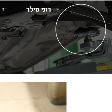
רוני מילר
דף 