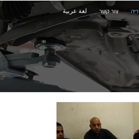
ריה
צור קשר
لغة عربية